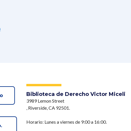
)
Biblioteca de Derecho Victor Miceli
vo
3989 Lemon Street
, Riverside, CA 92501.
Horario: Lunes a viernes de 9:00 a 16:00.
o.