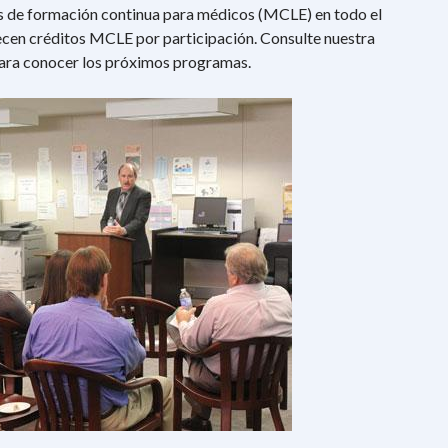
 de formación continua para médicos (MCLE) en todo el
ecen créditos MCLE por participación. Consulte nuestra
ra conocer los próximos programas.