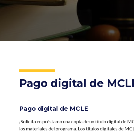
Pago digital de MCL
Pago digital de MCLE
¡Solicita en préstamo una copia de un título digital de M
los materiales del programa. Los títulos digitales de MCL