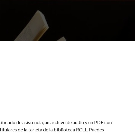
tificado de asistencia, un archivo de audio y un PDF con
itulares de la tarjeta de la biblioteca RCLL. Puedes