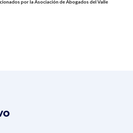
ionados por la Asociación de Abogados del Valle
vo