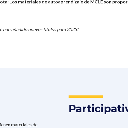
ota: Los materiales de autoaprendizaje de MCLE son proporc
e han añadido nuevos títulos para 2023!
Participati
tienen materiales de