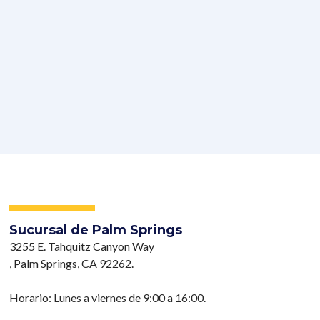
Sucursal de Palm Springs
3255 E. Tahquitz Canyon Way
, Palm Springs, CA 92262.
Horario: Lunes a viernes de 9:00 a 16:00.