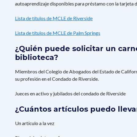
autoaprendizaje disponibles para préstamo con la tarjeta de
Lista de títulos de MCLE de Riverside
Lista de títulos de MCLE de Palm Springs
¿Quién puede solicitar un carn
biblioteca?
Miembros del Colegio de Abogados del Estado de Californi
su profesión en el Condado de Riverside.
Jueces en activo y jubilados del condado de Riverside
¿Cuántos artículos puedo llev
Un artículo a la vez