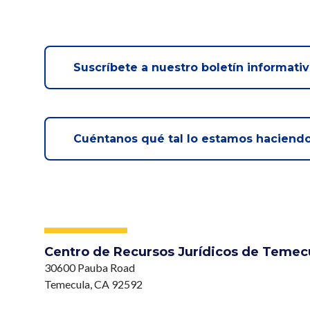
Suscríbete a nuestro boletín informativ
Cuéntanos qué tal lo estamos haciend
Centro de Recursos Jurídicos de Temec
30600 Pauba Road
Temecula, CA 92592