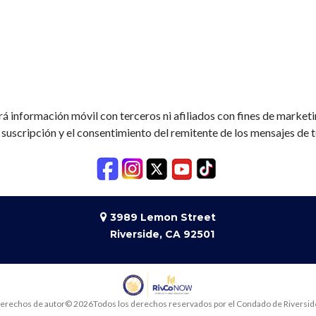
á información móvil con terceros ni afiliados con fines de market
 suscripción y el consentimiento del remitente de los mensajes de 
3989 Lemon Street
Riverside, CA 92501
erechos de autor
© 2026
Todos los derechos reservados por el Condado de Riversid