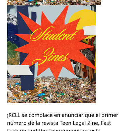
Imagen
¡RCLL se complace en anunciar que el primer
número de la revista Teen Legal Zine, Fast
Fashion and the Environment, ya está