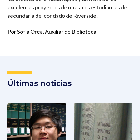
excelentes proyectos de nuestros estudiantes de
secundaria del condado de Riverside!
Por Sofía Orea, Auxiliar de Biblioteca
Últimas noticias