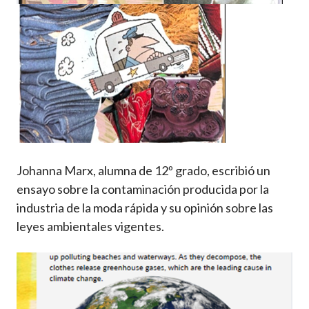
Imagen
Johanna Marx, alumna de 12º grado, escribió un
ensayo sobre la contaminación producida por la
industria de la moda rápida y su opinión sobre las
leyes ambientales vigentes.
Imagen