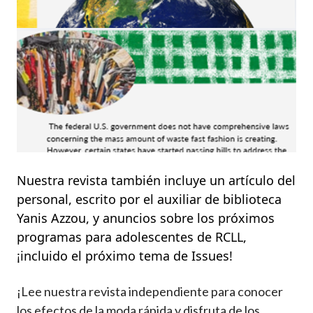
Imagen
Nuestra revista también incluye un artículo del
personal, escrito por el auxiliar de biblioteca
Yanis Azzou, y anuncios sobre los próximos
programas para adolescentes de RCLL,
¡incluido el próximo tema de Issues!
¡Lee nuestra revista independiente para conocer
los efectos de la moda rápida y disfruta de los