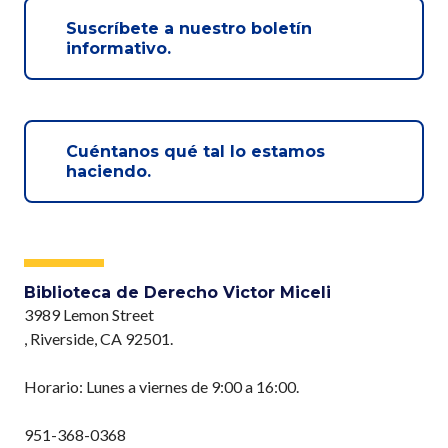
Suscríbete a nuestro boletín
informativo.
Cuéntanos qué tal lo estamos
haciendo.
Biblioteca de Derecho Victor Miceli
3989 Lemon Street
, Riverside, CA 92501.
Horario: Lunes a viernes de 9:00 a 16:00.
951-368-0368