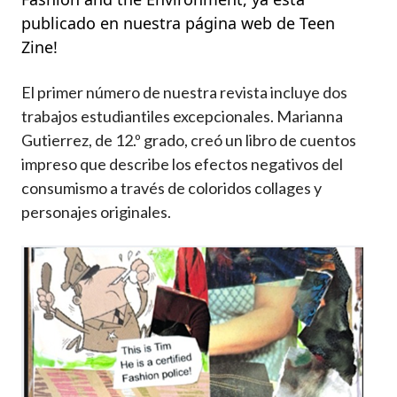
publicado en nuestra página web de Teen
Zine!
El primer número de nuestra revista incluye dos
trabajos estudiantiles excepcionales. Marianna
Gutierrez, de 12.º grado, creó un libro de cuentos
impreso que describe los efectos negativos del
consumismo a través de coloridos collages y
personajes originales.
Imagen