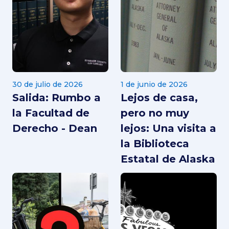
30 de julio de 2026
1 de junio de 2026
Salida: Rumbo a
Lejos de casa,
la Facultad de
pero no muy
Derecho - Dean
lejos: Una visita a
la Biblioteca
Estatal de Alaska