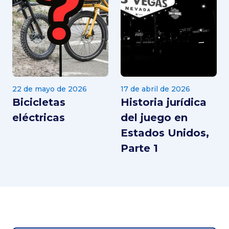
22 de mayo de 2026
17 de abril de 2026
Bicicletas
Historia jurídica
eléctricas
del juego en
Estados Unidos,
Parte 1