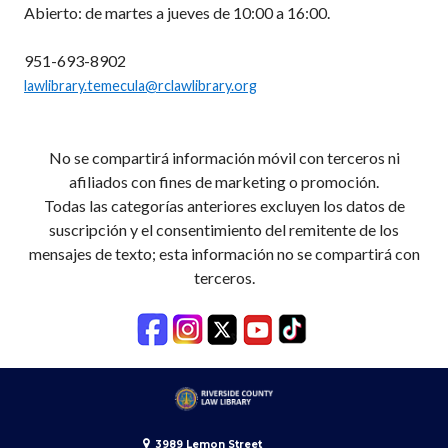
Abierto: de martes a jueves de 10:00 a 16:00.
951-693-8902
lawlibrary.temecula@rclawlibrary.org
No se compartirá información móvil con terceros ni
afiliados con fines de marketing o promoción.
Todas las categorías anteriores excluyen los datos de
suscripción y el consentimiento del remitente de los
mensajes de texto; esta información no se compartirá con
terceros.
3989 Lemon Street